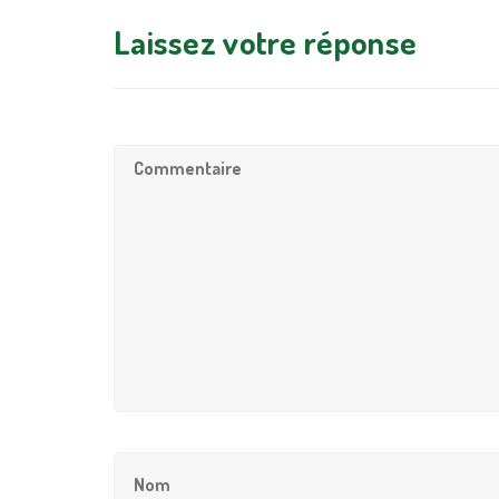
Laissez votre réponse