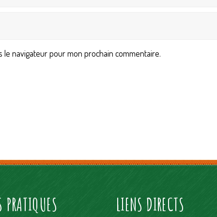
s le navigateur pour mon prochain commentaire.
S PRATIQUES
LIENS DIRECTS