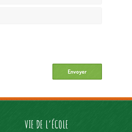
VIE DE L’ÉCOLE