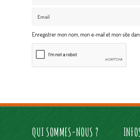
Enregistrer mon nom, mon e-mail et mon site dan
QUI SOMMES-NOUS ?
INFO