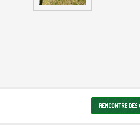
RENCONTRE DES 