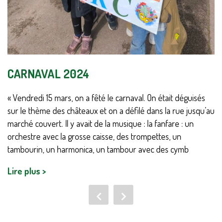
CARNAVAL 2024
« Vendredi 15 mars, on a fêté le carnaval. On était déguisés
sur le thème des châteaux et on a défilé dans la rue jusqu’au
marché couvert. Il y avait de la musique : la fanfare : un
orchestre avec la grosse caisse, des trompettes, un
tambourin, un harmonica, un tambour avec des cymb
Lire plus >