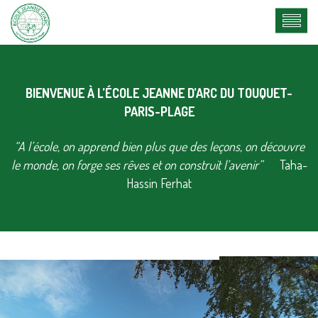
BIENVENUE À L’ÉCOLE JEANNE D’ARC DU TOUQUET-
PARIS-PLAGE
“A l’école, on apprend bien plus que des leçons, on découvre
le monde, on forge ses rêves et on construit l’avenir”
Taha-
Hassin Ferhat