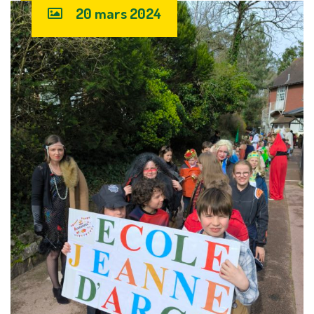
20 mars 2024