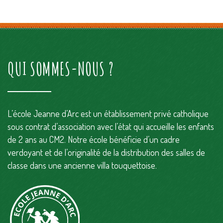
QUI SOMMES-NOUS ?
L’école Jeanne d’Arc est un établissement privé catholique
sous contrat d’association avec l’état qui accueille les enfants
de 2 ans au CM2. Notre école bénéficie d’un cadre
verdoyant et de l’originalité de la distribution des salles de
classe dans une ancienne villa touquettoise.