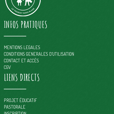
INFOS PRATIQUES
MENTIONS LEGALES
CONDITIONS GENERALES D’UTILISATION
CONTACT ET ACCÈS
CGV
LIENS DIRECTS
PROJET ÉDUCATIF
PASTORALE
INSCRIPTION