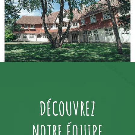
DÉCOUVREZ
NOTRE ÉQUIPE