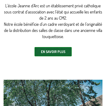
L’école Jeanne d’Arc est un établissement privé catholique
sous contrat d’association avec l’état qui accueille les enfants
de 2 ans au CM2.
Notre école bénéficie d’un cadre verdoyant et de l’originalité
de la distribution des salles de classe dans une ancienne villa
touquettoise.
EN SAVOIR PLUS