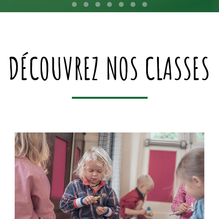
DÉCOUVREZ NOS CLASSES