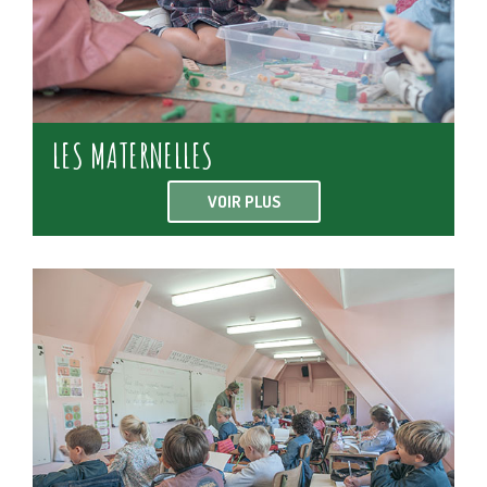
LES MATERNELLES
VOIR PLUS