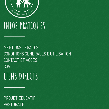
INFOS PRATIQUES
MENTIONS LEGALES
CONDITIONS GENERALES D’UTILISATION
CONTACT ET ACCÈS
CGV
LIENS DIRECTS
PROJET ÉDUCATIF
PASTORALE