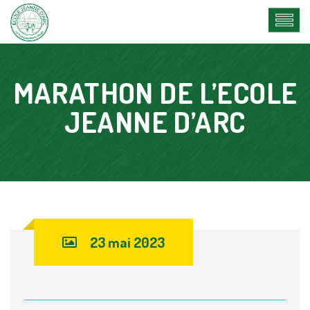
MARATHON DE L’ECOLE
JEANNE D’ARC
23 mai 2023