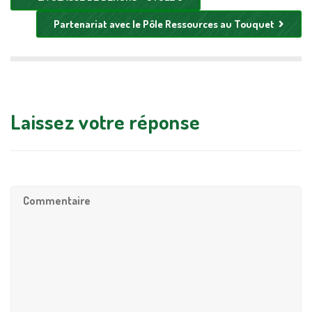
Partenariat avec le Pôle Ressources au Touquet
Laissez votre réponse