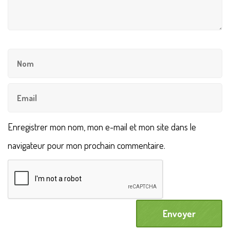
Enregistrer mon nom, mon e-mail et mon site dans le
navigateur pour mon prochain commentaire.