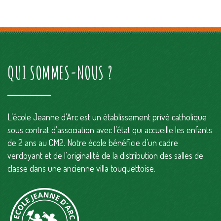
QUI SOMMES-NOUS ?
L’école Jeanne d’Arc est un établissement privé catholique
sous contrat d’association avec l’état qui accueille les enfants
de 2 ans au CM2. Notre école bénéficie d’un cadre
verdoyant et de l’originalité de la distribution des salles de
classe dans une ancienne villa touquettoise.