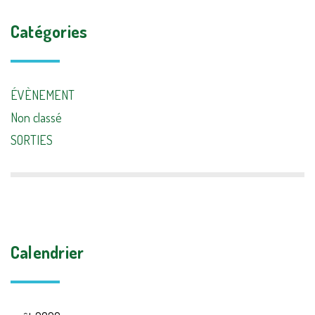
Catégories
ÉVÈNEMENT
Non classé
SORTIES
Calendrier