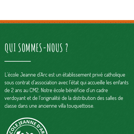
QUI SOMMES-NOUS ?
L’école Jeanne d’Arc est un établissement privé catholique
sous contrat d’association avec l’état qui accueille les enfants
de 2 ans au CM2. Notre école bénéficie d’un cadre
verdoyant et de l’originalité de la distribution des salles de
classe dans une ancienne villa touquettoise.