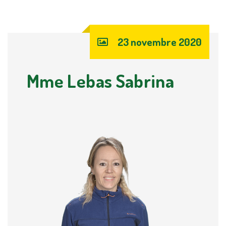
23 novembre 2020
Mme Lebas Sabrina