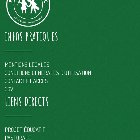
INFOS PRATIQUES
MENTIONS LEGALES
CONDITIONS GENERALES D’UTILISATION
CONTACT ET ACCÈS
CGV
LIENS DIRECTS
PROJET ÉDUCATIF
PASTORALE