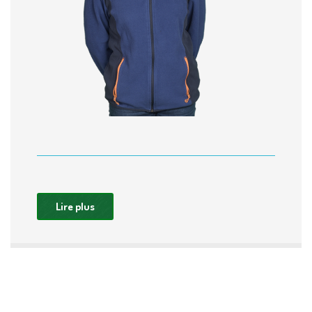
Lire plus