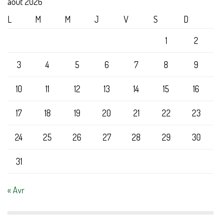
août 2026
L
M
M
J
V
S
D
1
2
3
4
5
6
7
8
9
10
11
12
13
14
15
16
17
18
19
20
21
22
23
24
25
26
27
28
29
30
31
« Avr