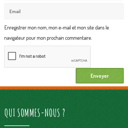
Enregistrer mon nom, mon e-mail et mon site dans le
navigateur pour mon prochain commentaire.
QUI SOMMES-NOUS ?