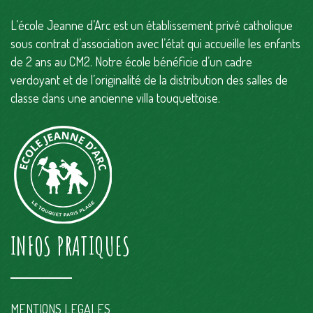
L’école Jeanne d’Arc est un établissement privé catholique
sous contrat d’association avec l’état qui accueille les enfants
de 2 ans au CM2. Notre école bénéficie d’un cadre
verdoyant et de l’originalité de la distribution des salles de
classe dans une ancienne villa touquettoise.
INFOS PRATIQUES
MENTIONS LEGALES