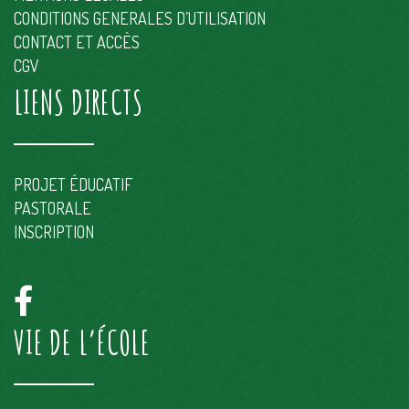
CONDITIONS GENERALES D’UTILISATION
CONTACT ET ACCÈS
CGV
LIENS DIRECTS
PROJET ÉDUCATIF
PASTORALE
INSCRIPTION
VIE DE L’ÉCOLE