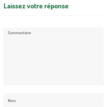
Laissez votre réponse