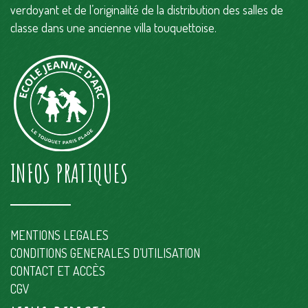
verdoyant et de l’originalité de la distribution des salles de
classe dans une ancienne villa touquettoise.
INFOS PRATIQUES
MENTIONS LEGALES
CONDITIONS GENERALES D’UTILISATION
CONTACT ET ACCÈS
CGV