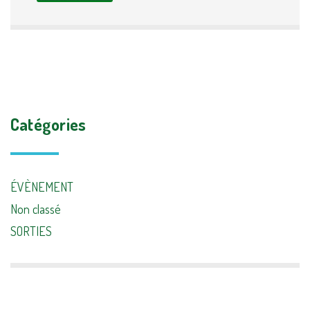
Catégories
ÉVÈNEMENT
Non classé
SORTIES