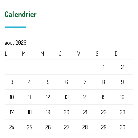
Calendrier
août 2026
L
M
M
J
V
S
D
1
2
3
4
5
6
7
8
9
10
11
12
13
14
15
16
17
18
19
20
21
22
23
24
25
26
27
28
29
30