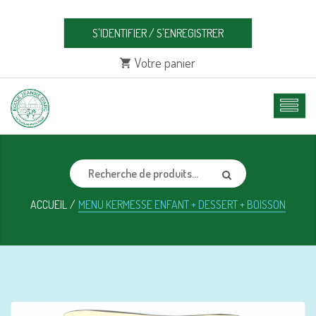
S'IDENTIFIER
/
S'ENREGISTRER
Votre panier
ACCUEIL
MENU KERMESSE ENFANT + DESSERT + BOISSON