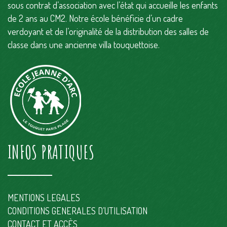
sous contrat d’association avec l’état qui accueille les enfants
de 2 ans au CM2. Notre école bénéficie d’un cadre
verdoyant et de l’originalité de la distribution des salles de
classe dans une ancienne villa touquettoise.
INFOS PRATIQUES
MENTIONS LEGALES
CONDITIONS GENERALES D’UTILISATION
CONTACT ET ACCÈS