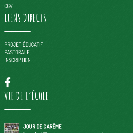
CGV
LIENS DIRECTS
PROJET ÉDUCATIF
PASTORALE
INSCRIPTION
VIE DE L’ÉCOLE
JOUR DE CARÊME