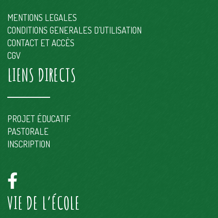
MENTIONS LEGALES
CONDITIONS GENERALES D’UTILISATION
CONTACT ET ACCÈS
CGV
LIENS DIRECTS
PROJET ÉDUCATIF
PASTORALE
INSCRIPTION
VIE DE L’ÉCOLE