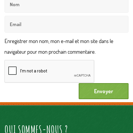
Enregistrer mon nom, mon e-mail et mon site dans le
navigateur pour mon prochain commentaire.
QUI SOMMES-NOUS ?