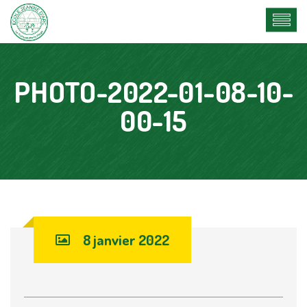
PHOTO-2022-01-08-10-
00-15
8 janvier 2022