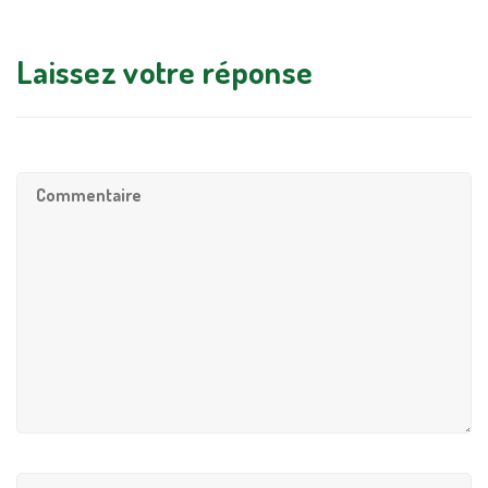
Laissez votre réponse