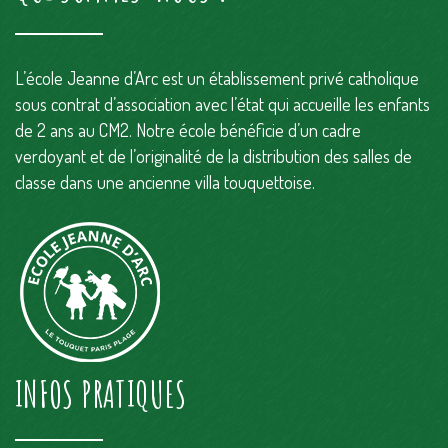
L’école Jeanne d’Arc est un établissement privé catholique
sous contrat d’association avec l’état qui accueille les enfants
de 2 ans au CM2. Notre école bénéficie d’un cadre
verdoyant et de l’originalité de la distribution des salles de
classe dans une ancienne villa touquettoise.
INFOS PRATIQUES