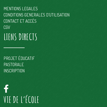
MENTIONS LEGALES
CONDITIONS GENERALES D’UTILISATION
CONTACT ET ACCÈS
CGV
LIENS DIRECTS
PROJET ÉDUCATIF
PASTORALE
INSCRIPTION
VIE DE L’ÉCOLE