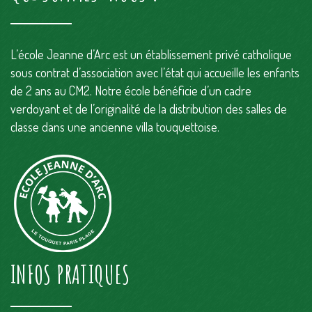
L’école Jeanne d’Arc est un établissement privé catholique
sous contrat d’association avec l’état qui accueille les enfants
de 2 ans au CM2. Notre école bénéficie d’un cadre
verdoyant et de l’originalité de la distribution des salles de
classe dans une ancienne villa touquettoise.
INFOS PRATIQUES