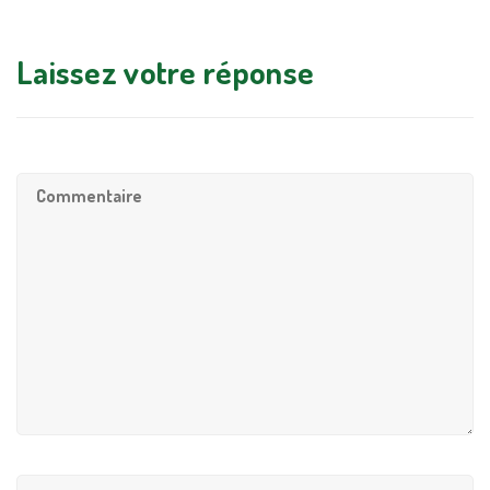
Laissez votre réponse