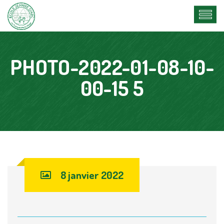
PHOTO-2022-01-08-10-
00-15 5
8 janvier 2022