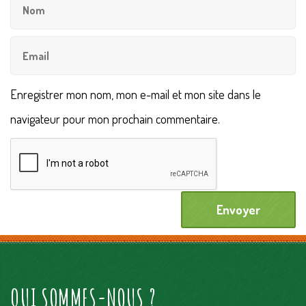
Enregistrer mon nom, mon e-mail et mon site dans le
navigateur pour mon prochain commentaire.
QUI SOMMES-NOUS ?