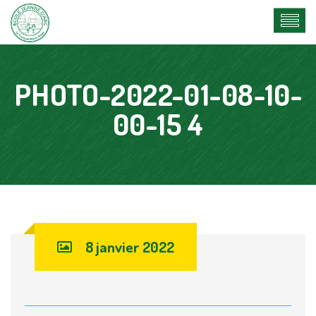
PHOTO-2022-01-08-10-
00-15 4
8 janvier 2022