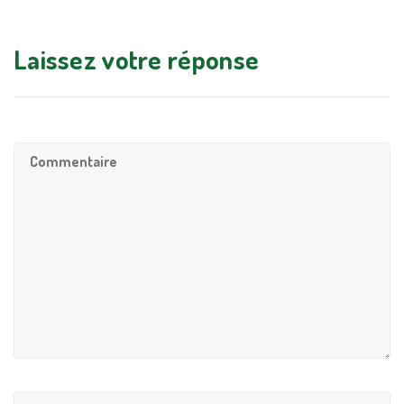
Laissez votre réponse