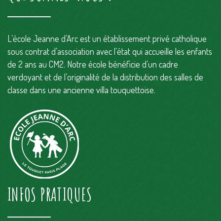
L’école Jeanne d’Arc est un établissement privé catholique
sous contrat d’association avec l’état qui accueille les enfants
de 2 ans au CM2. Notre école bénéficie d’un cadre
verdoyant et de l’originalité de la distribution des salles de
classe dans une ancienne villa touquettoise.
INFOS PRATIQUES