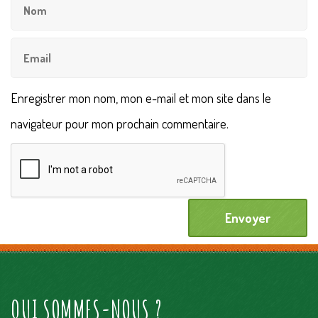
Enregistrer mon nom, mon e-mail et mon site dans le
navigateur pour mon prochain commentaire.
QUI SOMMES-NOUS ?