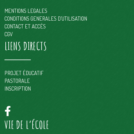
MENTIONS LEGALES
CONDITIONS GENERALES D’UTILISATION
CONTACT ET ACCÈS
CGV
LIENS DIRECTS
PROJET ÉDUCATIF
PASTORALE
INSCRIPTION
VIE DE L’ÉCOLE