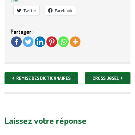
Partager :
Twitter
Facebook
Partager:
REMISE DES DICTIONNAIRES
CROSS UGSEL
Laissez votre réponse