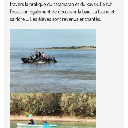
travers la pratique du catamaran et du kayak. Ce fut
l’occasion également de découvrir la baie, sa faune et
sa flore…. Les élèves sont revenus enchantés.