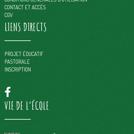
CONTACT ET ACCÈS
CGV
LIENS DIRECTS
PROJET ÉDUCATIF
PASTORALE
INSCRIPTION
VIE DE L’ÉCOLE