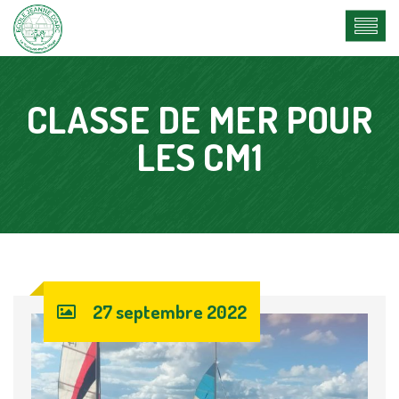
CLASSE DE MER POUR
LES CM1
27 septembre 2022