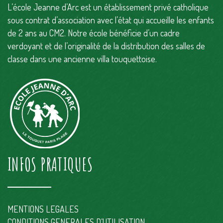
L’école Jeanne d’Arc est un établissement privé catholique
sous contrat d’association avec l’état qui accueille les enfants
de 2 ans au CM2. Notre école bénéficie d’un cadre
verdoyant et de l’originalité de la distribution des salles de
classe dans une ancienne villa touquettoise.
INFOS PRATIQUES
MENTIONS LEGALES
CONDITIONS GENERALES D’UTILISATION