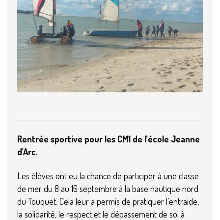
Rentrée sportive pour les CM1 de l’école Jeanne
d’Arc.
Les élèves ont eu la chance de participer à une classe
de mer du 8 au 16 septembre à la base nautique nord
du Touquet. Cela leur a permis de pratiquer l’entraide,
la solidarité, le respect et le dépassement de soi à