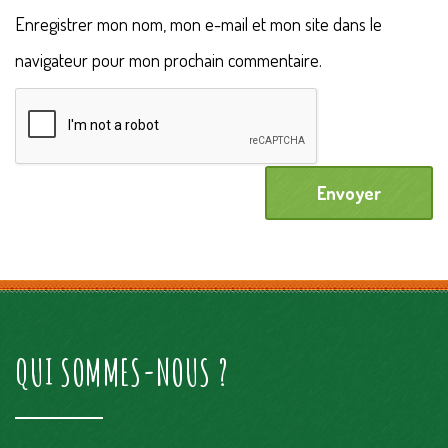
Enregistrer mon nom, mon e-mail et mon site dans le
navigateur pour mon prochain commentaire.
QUI SOMMES-NOUS ?