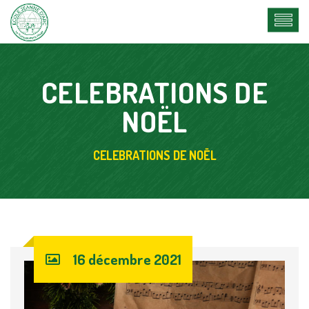
CELEBRATIONS DE
NOËL
CELEBRATIONS DE NOËL
16 décembre 2021