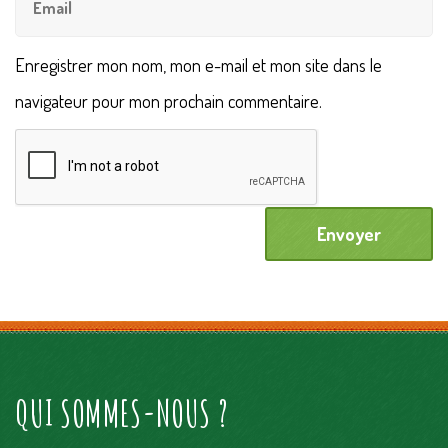
Enregistrer mon nom, mon e-mail et mon site dans le
navigateur pour mon prochain commentaire.
QUI SOMMES-NOUS ?