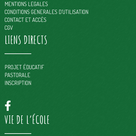
MENTIONS LEGALES
CONDITIONS GENERALES D’UTILISATION
CONTACT ET ACCÈS
CGV
LIENS DIRECTS
PROJET ÉDUCATIF
PASTORALE
INSCRIPTION
VIE DE L’ÉCOLE