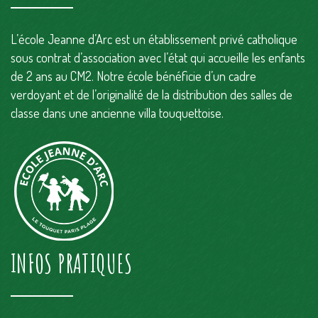
L’école Jeanne d’Arc est un établissement privé catholique
sous contrat d’association avec l’état qui accueille les enfants
de 2 ans au CM2. Notre école bénéficie d’un cadre
verdoyant et de l’originalité de la distribution des salles de
classe dans une ancienne villa touquettoise.
INFOS PRATIQUES