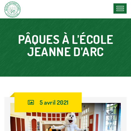
PÂQUES À L’ÉCOLE
JEANNE D’ARC
5 avril 2021