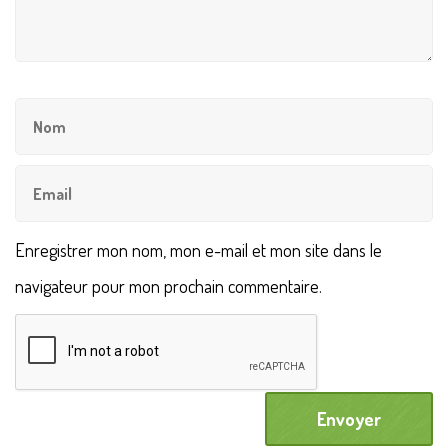
Laissez votre réponse