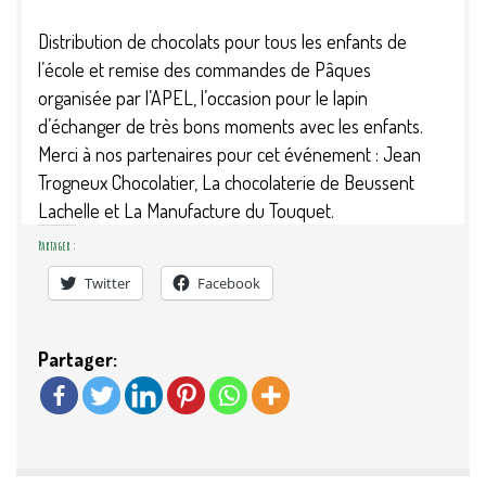
Distribution de chocolats pour tous les enfants de
l’école et remise des commandes de Pâques
organisée par l’APEL, l’occasion pour le lapin
d’échanger de très bons moments avec les enfants.
Merci à nos partenaires pour cet événement : Jean
Trogneux Chocolatier, La chocolaterie de Beussent